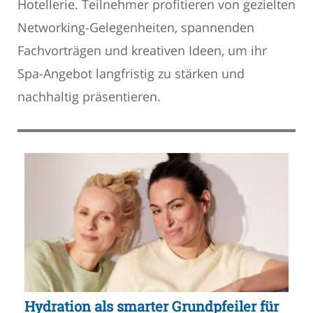
Hotellerie. Teilnehmer profitieren von gezielten
Networking-Gelegenheiten, spannenden
Fachvorträgen und kreativen Ideen, um ihr
Spa-Angebot langfristig zu stärken und
nachhaltig präsentieren.
Hydration als smarter Grundpfeiler für