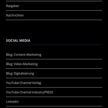
Ratgeber
Nachrichten
SOCIAL MEDIA
Blog: Content-Marketing
Blog: Video-Marketing
Blog: Digitalisierung
YouTube Channel Verlag
YouTube Channel industryPRESS
LinkedIn