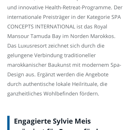
und innovative Health-Retreat-Programme. Der
internationale Preisträger in der Kategorie SPA
CONCEPTS INTERNATIONAL ist das Royal
Mansour Tamuda Bay im Norden Marokkos.
Das Luxusresort zeichnet sich durch die
gelungene Verbindung traditioneller
marokkanischer Baukunst mit modernem Spa-
Design aus. Ergänzt werden die Angebote
durch authentische lokale Heilrituale, die
ganzheitliches Wohlbefinden fördern.
Engagierte Sylvie Meis