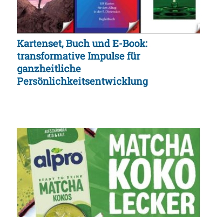
Kartenset, Buch und E-Book:
transformative Impulse für
ganzheitliche
Persönlichkeitsentwicklung