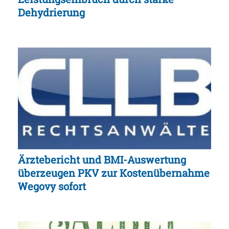
Dehydrierung
Ärztebericht und BMI-Auswertung
überzeugen PKV zur Kostenübernahme
Wegovy sofort