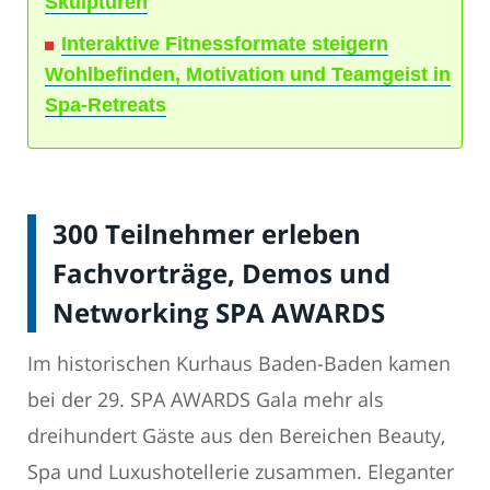
Skulpturen
Interaktive Fitnessformate steigern
Wohlbefinden, Motivation und Teamgeist in
Spa-Retreats
300 Teilnehmer erleben
Fachvorträge, Demos und
Networking SPA AWARDS
Im historischen Kurhaus Baden-Baden kamen
bei der 29. SPA AWARDS Gala mehr als
dreihundert Gäste aus den Bereichen Beauty,
Spa und Luxushotellerie zusammen. Eleganter