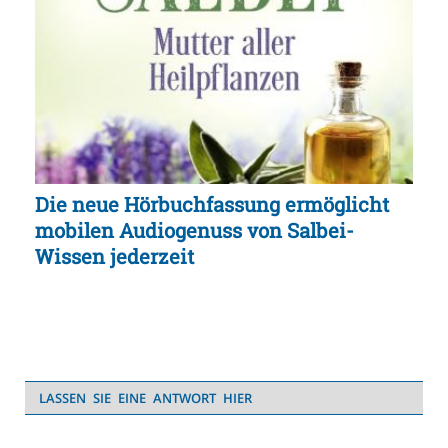
Die neue Hörbuchfassung ermöglicht
mobilen Audiogenuss von Salbei-
Wissen jederzeit
LASSEN SIE EINE ANTWORT HIER