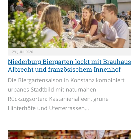
29. JUNI 2026
Niederburg Biergarten lockt mit Brauhaus
Albrecht und französischem Innenhof
Die Biergartensaison in Konstanz kombiniert
urbanes Stadtbild mit naturnahen
Rückzugsorten: Kastanienalleen, grüne
Hinterhöfe und Uferterrassen…