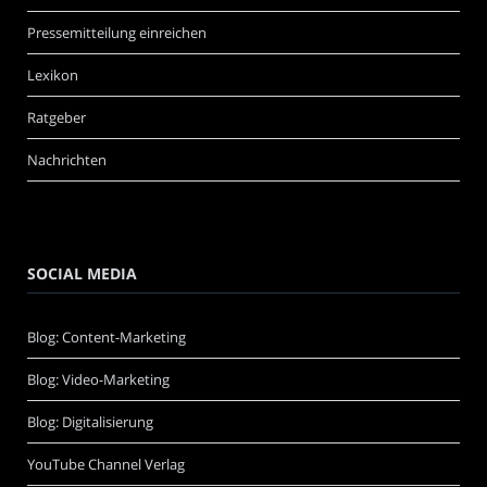
Pressemitteilung einreichen
Lexikon
Ratgeber
Nachrichten
SOCIAL MEDIA
Blog: Content-Marketing
Blog: Video-Marketing
Blog: Digitalisierung
YouTube Channel Verlag