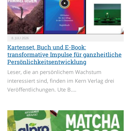
8. JULI 2026
Kartenset, Buch und E-Book:
transformative Impulse für ganzheitliche
Persönlichkeitsentwicklung
Leser, die an persönlichem Wachstum
interessiert sind, finden im Kern Verlag drei
Veröffentlichungen. Ute B.…