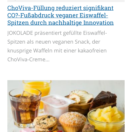
ChoViva-Füllung reduziert signifikant
CO?-Fußabdruck veganer Eiswaffel-
Spitzen durch nachhaltige Innovation
JOKOLADE präsentiert gefüllte Eiswaffel-
Spitzen als neuen veganen Snack, der
knusprige Waffeln mit einer kakaofreien
ChoViva-Creme…