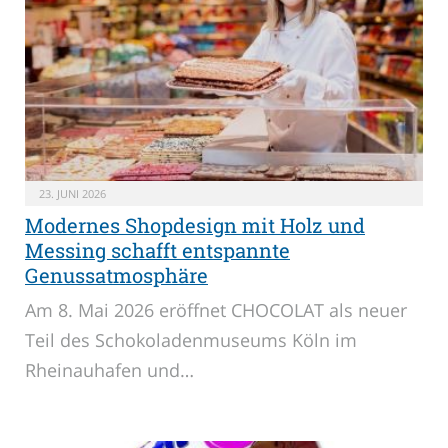
23. JUNI 2026
Modernes Shopdesign mit Holz und
Messing schafft entspannte
Genussatmosphäre
Am 8. Mai 2026 eröffnet CHOCOLAT als neuer
Teil des Schokoladenmuseums Köln im
Rheinauhafen und…