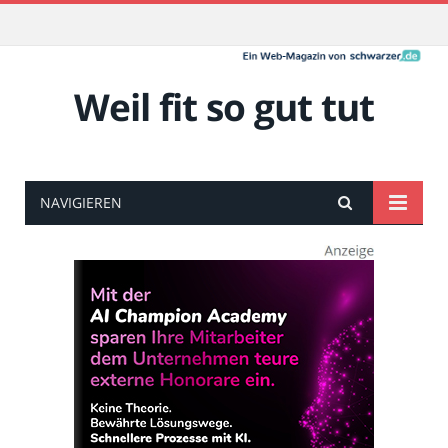
Weil fit so gut tut
NAVIGIEREN