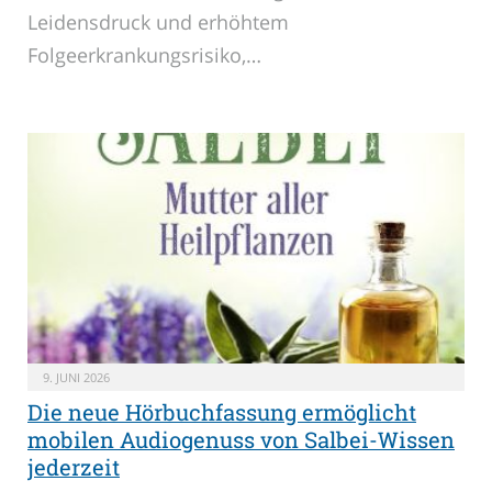
Leidensdruck und erhöhtem
Folgeerkrankungsrisiko,…
9. JUNI 2026
Die neue Hörbuchfassung ermöglicht
mobilen Audiogenuss von Salbei-Wissen
jederzeit