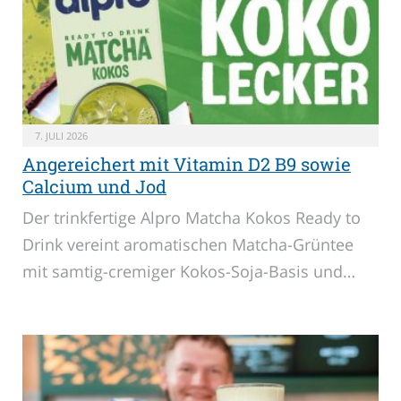
7. JULI 2026
Angereichert mit Vitamin D2 B9 sowie
Calcium und Jod
Der trinkfertige Alpro Matcha Kokos Ready to
Drink vereint aromatischen Matcha-Grüntee
mit samtig-cremiger Kokos-Soja-Basis und…