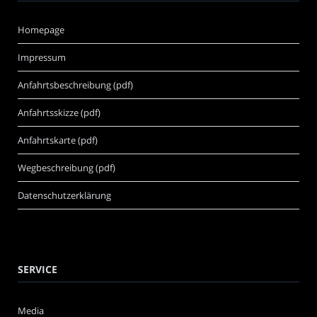
Homepage
Impressum
Anfahrtsbeschreibung (pdf)
Anfahrtsskizze (pdf)
Anfahrtskarte (pdf)
Wegbeschreibung (pdf)
Datenschutzerklärung
SERVICE
Media