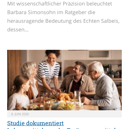
Mit wissenschaftlicher Präzision beleuchtet
Barbara Simonsohn im Ratgeber die
herausragende Bedeutung des Echten Salbeis,
dessen…
8. JUNI 2026
Studie dokumentiert