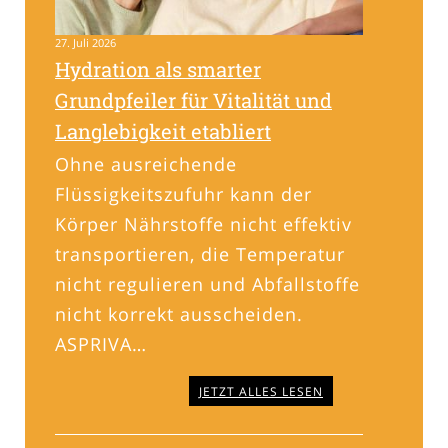
27. Juli 2026
Hydration als smarter
Grundpfeiler für Vitalität und
Langlebigkeit etabliert
Ohne ausreichende
Flüssigkeitszufuhr kann der
Körper Nährstoffe nicht effektiv
transportieren, die Temperatur
nicht regulieren und Abfallstoffe
nicht korrekt ausscheiden.
ASPRIVA…
JETZT ALLES LESEN