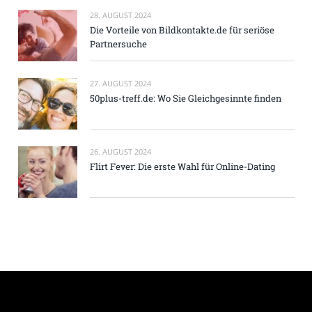
28. AUGUST 2024
Die Vorteile von Bildkontakte.de für seriöse
Partnersuche
27. AUGUST 2024
50plus-treff.de: Wo Sie Gleichgesinnte finden
26. AUGUST 2024
Flirt Fever: Die erste Wahl für Online-Dating