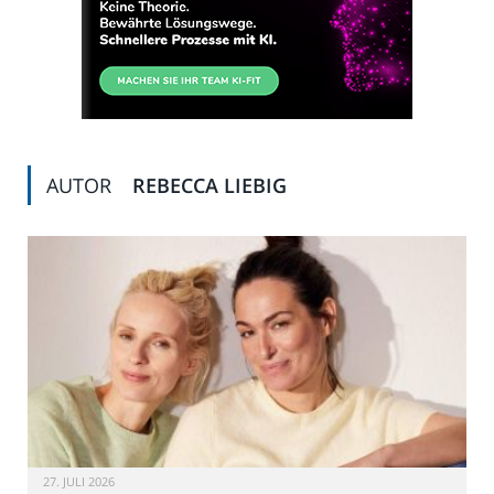
AUTOR
REBECCA LIEBIG
27. JULI 2026