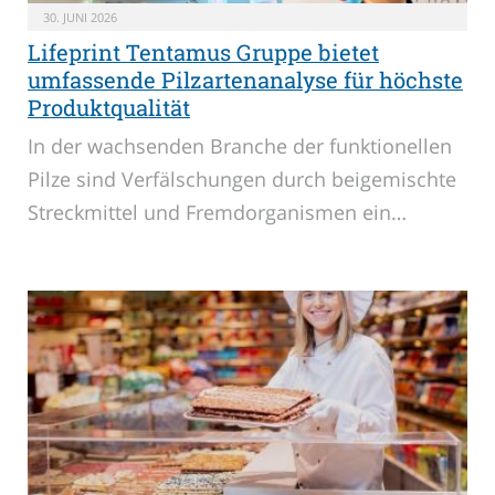
30. JUNI 2026
Lifeprint Tentamus Gruppe bietet
umfassende Pilzartenanalyse für höchste
Produktqualität
In der wachsenden Branche der funktionellen
Pilze sind Verfälschungen durch beigemischte
Streckmittel und Fremdorganismen ein…