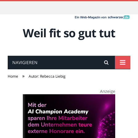
Weil fit so gut tut
NAVIGIEREN
»
Home
Autor: Rebecca Liebig