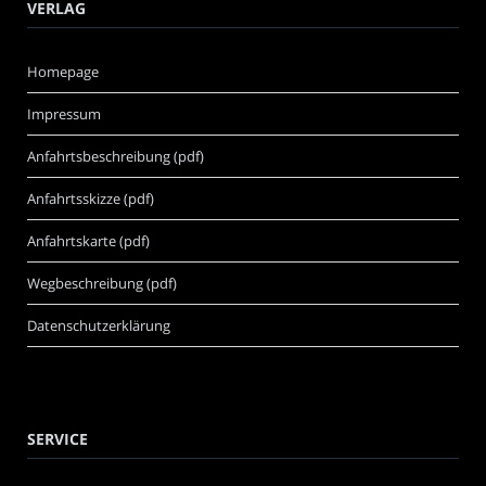
VERLAG
Homepage
Impressum
Anfahrtsbeschreibung (pdf)
Anfahrtsskizze (pdf)
Anfahrtskarte (pdf)
Wegbeschreibung (pdf)
Datenschutzerklärung
SERVICE