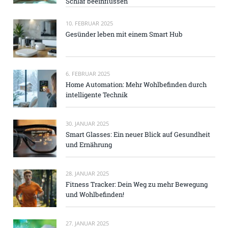
Schlaf beeinflussen
10. FEBRUAR 2025
Gesünder leben mit einem Smart Hub
6. FEBRUAR 2025
Home Automation: Mehr Wohlbefinden durch
intelligente Technik
30. JANUAR 2025
Smart Glasses: Ein neuer Blick auf Gesundheit
und Ernährung
28. JANUAR 2025
Fitness Tracker: Dein Weg zu mehr Bewegung
und Wohlbefinden!
27. JANUAR 2025