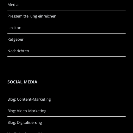
Media
Pressemitteilung einreichen
Lexikon
Ratgeber
Nachrichten
SOCIAL MEDIA
Blog: Content-Marketing
Blog: Video-Marketing
Blog: Digitalisierung