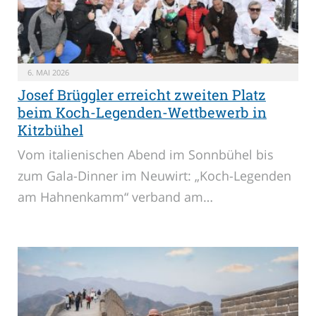
6. MAI 2026
Josef Brüggler erreicht zweiten Platz
beim Koch-Legenden-Wettbewerb in
Kitzbühel
Vom italienischen Abend im Sonnbühel bis
zum Gala-Dinner im Neuwirt: „Koch-Legenden
am Hahnenkamm“ verband am…