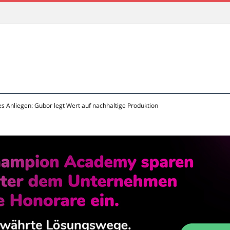
les Anliegen: Gubor legt Wert auf nachhaltige Produktion