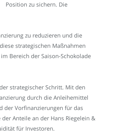
Position zu sichern. Die
anzierung zu reduzieren und die
h diese strategischen Maßnahmen
n im Bereich der Saison-Schokolade
er strategischer Schritt. Mit den
nanzierung durch die Anleihemittel
d der Vorfinanzierungen für das
der Anteile an der Hans Riegelein &
ität für Investoren.