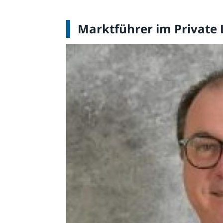
Marktführer im Private L