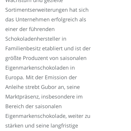
Sortimentserweiterungen hat sich
das Unternehmen erfolgreich als
einer der führenden
Schokoladenhersteller in
Familienbesitz etabliert und ist der
größte Produzent von saisonalen
Eigenmarkenschokoladen in
Europa. Mit der Emission der
Anleihe strebt Gubor an, seine
Marktpräsenz, insbesondere im
Bereich der saisonalen
Eigenmarkenschokolade, weiter zu
stärken und seine langfristige