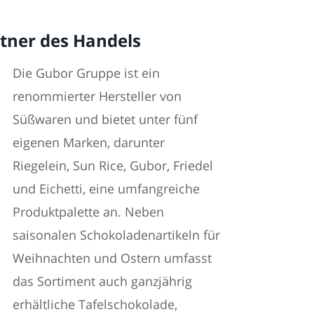
rtner des Handels
Die Gubor Gruppe ist ein
renommierter Hersteller von
Süßwaren und bietet unter fünf
eigenen Marken, darunter
Riegelein, Sun Rice, Gubor, Friedel
und Eichetti, eine umfangreiche
Produktpalette an. Neben
saisonalen Schokoladenartikeln für
Weihnachten und Ostern umfasst
das Sortiment auch ganzjährig
erhältliche Tafelschokolade,