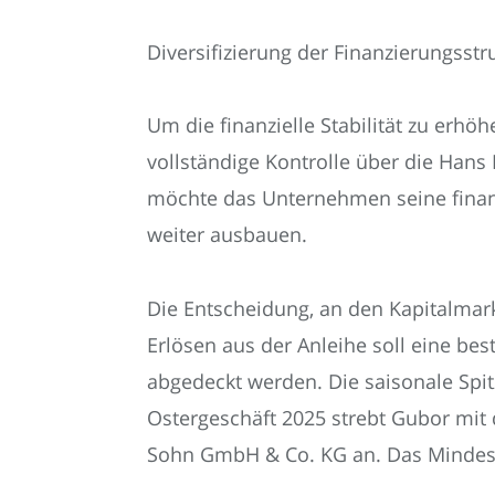
Diversifizierung der Finanzierungsstru
Um die finanzielle Stabilität zu erh
vollständige Kontrolle über die Han
möchte das Unternehmen seine finanzi
weiter ausbauen.
Die Entscheidung, an den Kapitalmarkt
Erlösen aus der Anleihe soll eine be
abgedeckt werden. Die saisonale Spit
Ostergeschäft 2025 strebt Gubor mit
Sohn GmbH & Co. KG an. Das Mindeste