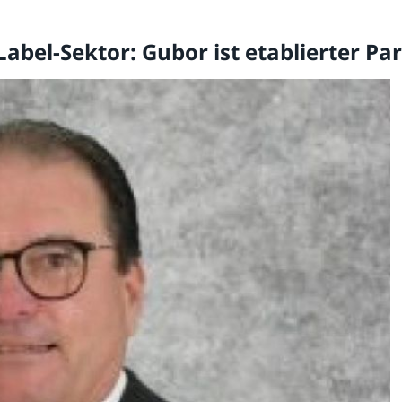
abel-Sektor: Gubor ist etablierter Pa