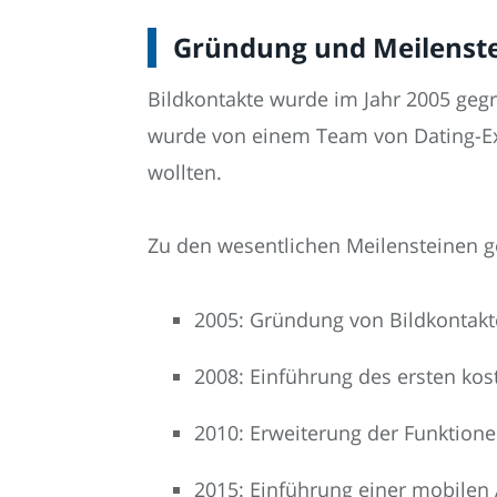
Gründung und Meilenste
Bildkontakte wurde im Jahr 2005 geg
wurde von einem Team von Dating-Exp
wollten.
Zu den wesentlichen Meilensteinen g
2005: Gründung von Bildkontakt
2008: Einführung des ersten kos
2010: Erweiterung der Funktion
2015: Einführung einer mobilen