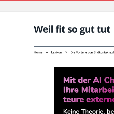
Weil fit so gut tut
»
»
Home
Lexikon
Die Vorteile von Bildkontakte.