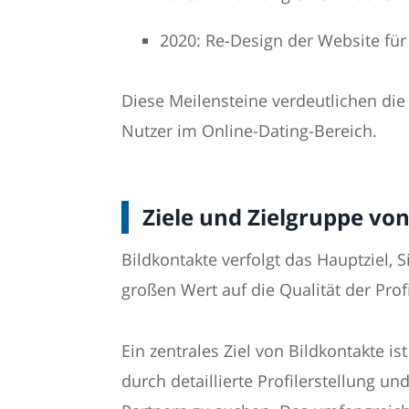
2020: Re-Design der Website für
Diese Meilensteine verdeutlichen die
Nutzer im Online-Dating-Bereich.
Ziele und Zielgruppe vo
Bildkontakte verfolgt das Hauptziel, 
großen Wert auf die Qualität der Pro
Ein zentrales Ziel von Bildkontakte i
durch detaillierte Profilerstellung u