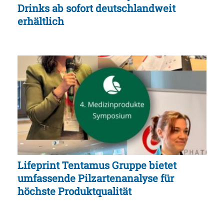
Drinks ab sofort deutschlandweit
erhältlich
Lifeprint Tentamus Gruppe bietet
umfassende Pilzartenanalyse für
höchste Produktqualität