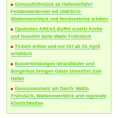
Genussfrühstück an Hafeneinfahrt
Fedderwardersiel mit UNESCO-
Wattenmeerblick und Nordseebrise erleben
Opulentes AREAS-Buffet ersetzt Körbe
und Geschirr beim Wattn Frühstück
Tickets online und vor Ort ab 16. April
erhältlich
Busverbindungen Strandläufer und
Bürgerbus bringen Gäste stressfrei zum
Hafen
Genussmoment am Deich: Wattn
Frühstück, Wattenmeerblick und regionale
Köstlichkeiten