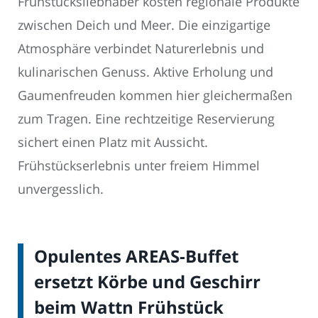
Frühstücksliebhaber kosten regionale Produkte
zwischen Deich und Meer. Die einzigartige
Atmosphäre verbindet Naturerlebnis und
kulinarischen Genuss. Aktive Erholung und
Gaumenfreuden kommen hier gleichermaßen
zum Tragen. Eine rechtzeitige Reservierung
sichert einen Platz mit Aussicht.
Frühstückserlebnis unter freiem Himmel
unvergesslich.
Opulentes AREAS-Buffet
ersetzt Körbe und Geschirr
beim Wattn Frühstück