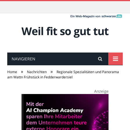
Weil fit so gut tut
NAVIGIEREN
»
»
Home
Nachrichten
Regionale Spezialitäten und Panorama
am Wattn Frühstück in Fedderwardersiel