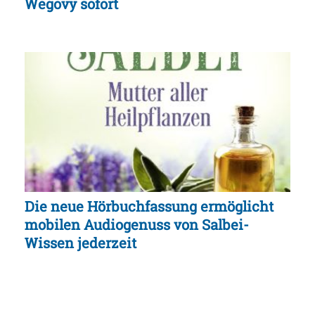
Wegovy sofort
Die neue Hörbuchfassung ermöglicht
mobilen Audiogenuss von Salbei-
Wissen jederzeit