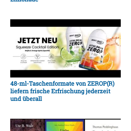
48-ml-Taschenformate von ZEROP(R)
liefern frische Erfrischung jederzeit
und überall