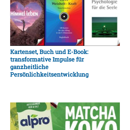
Kartenset, Buch und E-Book:
transformative Impulse für
ganzheitliche
Persönlichkeitsentwicklung