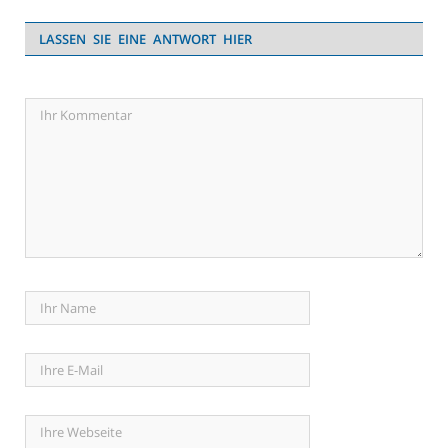
LASSEN SIE EINE ANTWORT HIER