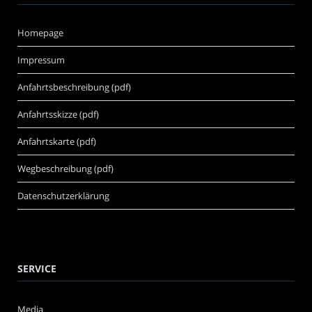
Homepage
Impressum
Anfahrtsbeschreibung (pdf)
Anfahrtsskizze (pdf)
Anfahrtskarte (pdf)
Wegbeschreibung (pdf)
Datenschutzerklärung
SERVICE
Media