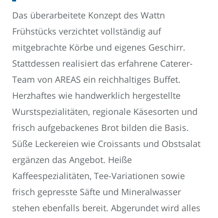
Das überarbeitete Konzept des Wattn
Frühstücks verzichtet vollständig auf
mitgebrachte Körbe und eigenes Geschirr.
Stattdessen realisiert das erfahrene Caterer-
Team von AREAS ein reichhaltiges Buffet.
Herzhaftes wie handwerklich hergestellte
Wurstspezialitäten, regionale Käsesorten und
frisch aufgebackenes Brot bilden die Basis.
Süße Leckereien wie Croissants und Obstsalat
ergänzen das Angebot. Heiße
Kaffeespezialitäten, Tee-Variationen sowie
frisch gepresste Säfte und Mineralwasser
stehen ebenfalls bereit. Abgerundet wird alles