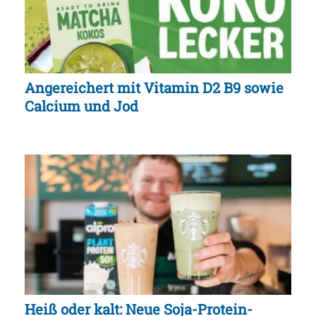
Angereichert mit Vitamin D2 B9 sowie
Calcium und Jod
Heiß oder kalt: Neue Soja-Protein-