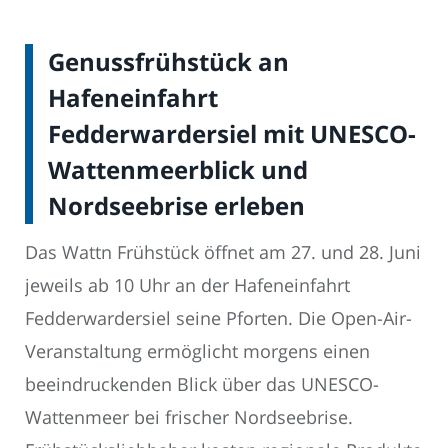
Genussfrühstück an
Hafeneinfahrt
Fedderwardersiel mit UNESCO-
Wattenmeerblick und
Nordseebrise erleben
Das Wattn Frühstück öffnet am 27. und 28. Juni
jeweils ab 10 Uhr an der Hafeneinfahrt
Fedderwardersiel seine Pforten. Die Open-Air-
Veranstaltung ermöglicht morgens einen
beeindruckenden Blick über das UNESCO-
Wattenmeer bei frischer Nordseebrise.