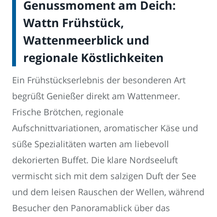
Genussmoment am Deich:
Wattn Frühstück,
Wattenmeerblick und
regionale Köstlichkeiten
Ein Frühstückserlebnis der besonderen Art
begrüßt Genießer direkt am Wattenmeer.
Frische Brötchen, regionale
Aufschnittvariationen, aromatischer Käse und
süße Spezialitäten warten am liebevoll
dekorierten Buffet. Die klare Nordseeluft
vermischt sich mit dem salzigen Duft der See
und dem leisen Rauschen der Wellen, während
Besucher den Panoramablick über das