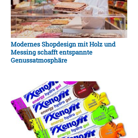
Modernes Shopdesign mit Holz und
Messing schafft entspannte
Genussatmosphäre