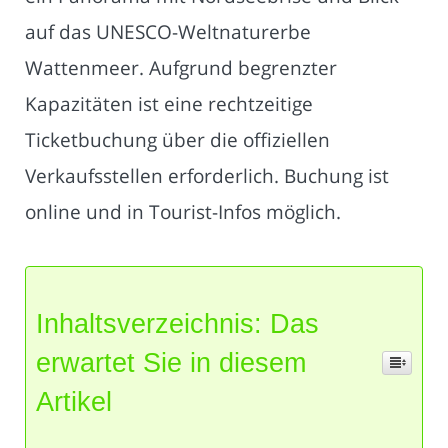
auf das UNESCO-Weltnaturerbe
Wattenmeer. Aufgrund begrenzter
Kapazitäten ist eine rechtzeitige
Ticketbuchung über die offiziellen
Verkaufsstellen erforderlich. Buchung ist
online und in Tourist-Infos möglich.
Inhaltsverzeichnis: Das
erwartet Sie in diesem
Artikel