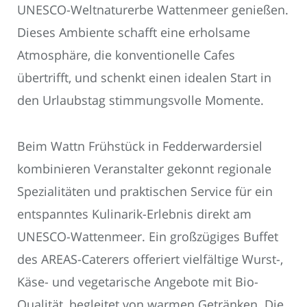
UNESCO-Weltnaturerbe Wattenmeer genießen.
Dieses Ambiente schafft eine erholsame
Atmosphäre, die konventionelle Cafes
übertrifft, und schenkt einen idealen Start in
den Urlaubstag stimmungsvolle Momente.
Beim Wattn Frühstück in Fedderwardersiel
kombinieren Veranstalter gekonnt regionale
Spezialitäten und praktischen Service für ein
entspanntes Kulinarik-Erlebnis direkt am
UNESCO-Wattenmeer. Ein großzügiges Buffet
des AREAS-Caterers offeriert vielfältige Wurst-,
Käse- und vegetarische Angebote mit Bio-
Qualität, begleitet von warmen Getränken. Die