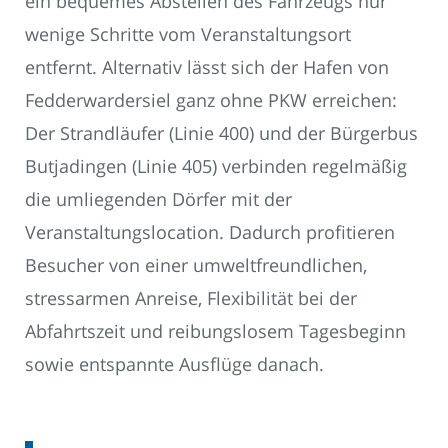
ein bequemes Abstellen des Fahrzeugs nur
wenige Schritte vom Veranstaltungsort
entfernt. Alternativ lässt sich der Hafen von
Fedderwardersiel ganz ohne PKW erreichen:
Der Strandläufer (Linie 400) und der Bürgerbus
Butjadingen (Linie 405) verbinden regelmäßig
die umliegenden Dörfer mit der
Veranstaltungslocation. Dadurch profitieren
Besucher von einer umweltfreundlichen,
stressarmen Anreise, Flexibilität bei der
Abfahrtszeit und reibungslosem Tagesbeginn
sowie entspannte Ausflüge danach.