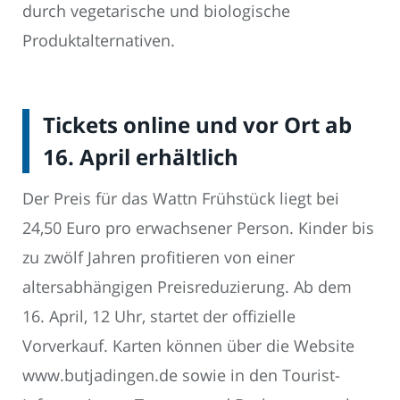
durch vegetarische und biologische
Produktalternativen.
Tickets online und vor Ort ab
16. April erhältlich
Der Preis für das Wattn Frühstück liegt bei
24,50 Euro pro erwachsener Person. Kinder bis
zu zwölf Jahren profitieren von einer
altersabhängigen Preisreduzierung. Ab dem
16. April, 12 Uhr, startet der offizielle
Vorverkauf. Karten können über die Website
www.butjadingen.de sowie in den Tourist-