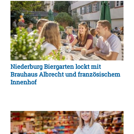
Niederburg Biergarten lockt mit
Brauhaus Albrecht und französischem
Innenhof