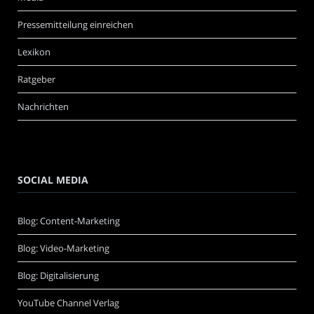
Pressemitteilung einreichen
Lexikon
Ratgeber
Nachrichten
SOCIAL MEDIA
Blog: Content-Marketing
Blog: Video-Marketing
Blog: Digitalisierung
YouTube Channel Verlag