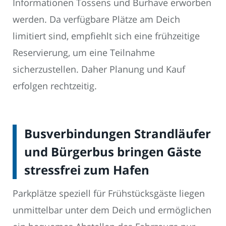
Informationen Tossens und Burhave erworben
werden. Da verfügbare Plätze am Deich
limitiert sind, empfiehlt sich eine frühzeitige
Reservierung, um eine Teilnahme
sicherzustellen. Daher Planung und Kauf
erfolgen rechtzeitig.
Busverbindungen Strandläufer
und Bürgerbus bringen Gäste
stressfrei zum Hafen
Parkplätze speziell für Frühstücksgäste liegen
unmittelbar unter dem Deich und ermöglichen