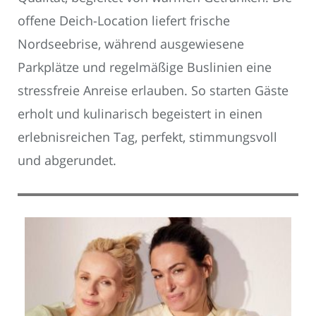
offene Deich-Location liefert frische
Nordseebrise, während ausgewiesene
Parkplätze und regelmäßige Buslinien eine
stressfreie Anreise erlauben. So starten Gäste
erholt und kulinarisch begeistert in einen
erlebnisreichen Tag, perfekt, stimmungsvoll
und abgerundet.