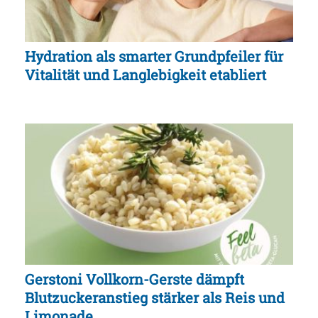
Hydration als smarter Grundpfeiler für
Vitalität und Langlebigkeit etabliert
Gerstoni Vollkorn-Gerste dämpft
Blutzuckeranstieg stärker als Reis und
Limonade