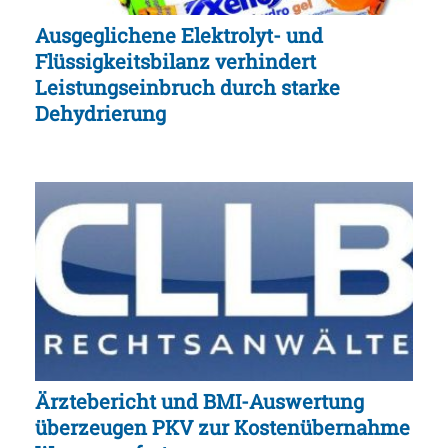
Ausgeglichene Elektrolyt- und
Flüssigkeitsbilanz verhindert
Leistungseinbruch durch starke
Dehydrierung
Ärztebericht und BMI-Auswertung
überzeugen PKV zur Kostenübernahme