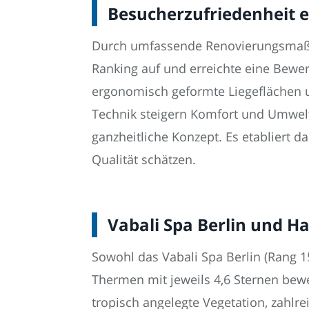
Besucherzufriedenheit e
Durch umfassende Renovierungsmaßn
Ranking auf und erreichte eine Bewe
ergonomisch geformte Liegeflächen u
Technik steigern Komfort und Umweltb
ganzheitliche Konzept. Es etabliert 
Qualität schätzen.
Vabali Spa Berlin und 
Sowohl das Vabali Spa Berlin (Rang 1
Thermen mit jeweils 4,6 Sternen bewer
tropisch angelegte Vegetation, zahl