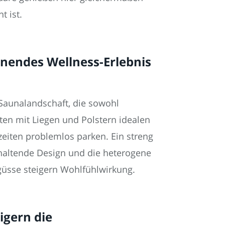
t ist.
nendes Wellness-Erlebnis
 Saunalandschaft, die sowohl
ten mit Liegen und Polstern idealen
eiten problemlos parken. Ein streng
ckhaltende Design und die heterogene
sse steigern Wohlfühlwirkung.
igern die