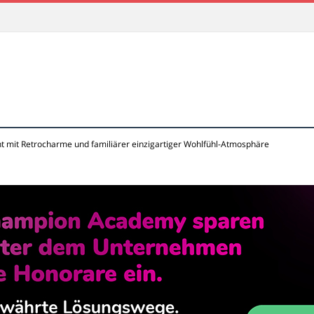
t mit Retrocharme und familiärer einzigartiger Wohlfühl-Atmosphäre