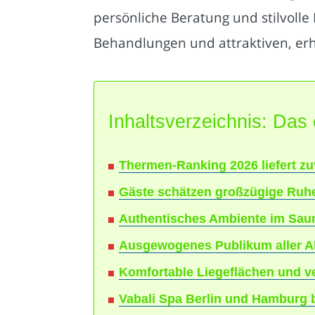
persönliche Beratung und stilvol
Behandlungen und attraktiven, er
Inhaltsverzeichnis: Das 
Thermen-Ranking 2026 liefert zu
Gäste schätzen großzügige Ruh
Authentisches Ambiente im Saun
Ausgewogenes Publikum aller Al
Komfortable Liegeflächen und ve
Vabali Spa Berlin und Hamburg 