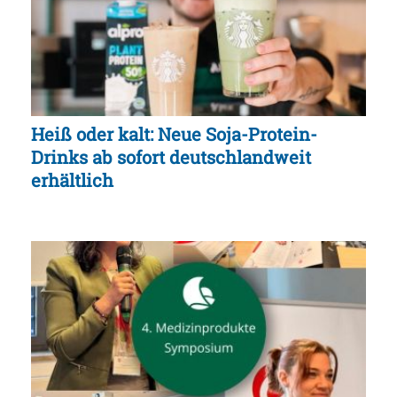
Heiß oder kalt: Neue Soja-Protein-
Drinks ab sofort deutschlandweit
erhältlich