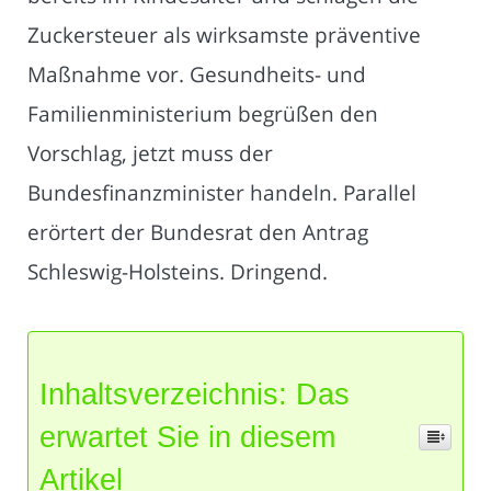
Zuckersteuer als wirksamste präventive
Maßnahme vor. Gesundheits- und
Familienministerium begrüßen den
Vorschlag, jetzt muss der
Bundesfinanzminister handeln. Parallel
erörtert der Bundesrat den Antrag
Schleswig-Holsteins. Dringend.
Inhaltsverzeichnis: Das
erwartet Sie in diesem
Artikel