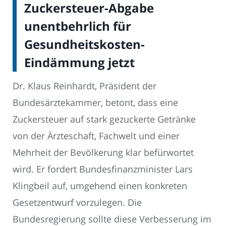
Zuckersteuer-Abgabe
unentbehrlich für
Gesundheitskosten-
Eindämmung jetzt
Dr. Klaus Reinhardt, Präsident der
Bundesärztekammer, betont, dass eine
Zuckersteuer auf stark gezuckerte Getränke
von der Ärzteschaft, Fachwelt und einer
Mehrheit der Bevölkerung klar befürwortet
wird. Er fordert Bundesfinanzminister Lars
Klingbeil auf, umgehend einen konkreten
Gesetzentwurf vorzulegen. Die
Bundesregierung sollte diese Verbesserung im