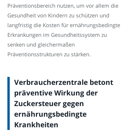
Präventionsbereich nutzen, um vor allem die
Gesundheit von Kindern zu schützen und
langfristig die Kosten für ernährungsbedingte
Erkrankungen im Gesundheitssystem zu
senken und gleichermaßen
Präventionsstrukturen zu stärken.
Verbraucherzentrale betont
präventive Wirkung der
Zuckersteuer gegen
ernährungsbedingte
Krankheiten