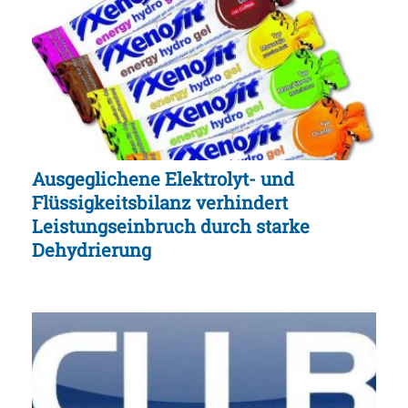
Ausgeglichene Elektrolyt- und
Flüssigkeitsbilanz verhindert
Leistungseinbruch durch starke
Dehydrierung