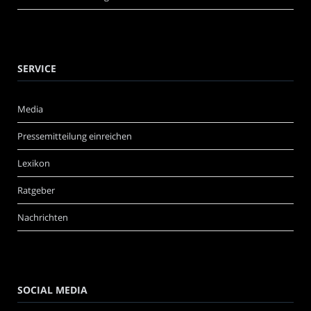
SERVICE
Media
Pressemitteilung einreichen
Lexikon
Ratgeber
Nachrichten
SOCIAL MEDIA