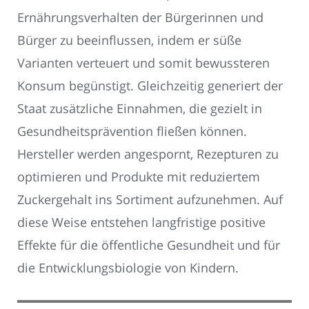
Ernährungsverhalten der Bürgerinnen und
Bürger zu beeinflussen, indem er süße
Varianten verteuert und somit bewussteren
Konsum begünstigt. Gleichzeitig generiert der
Staat zusätzliche Einnahmen, die gezielt in
Gesundheitsprävention fließen können.
Hersteller werden angespornt, Rezepturen zu
optimieren und Produkte mit reduziertem
Zuckergehalt ins Sortiment aufzunehmen. Auf
diese Weise entstehen langfristige positive
Effekte für die öffentliche Gesundheit und für
die Entwicklungsbiologie von Kindern.