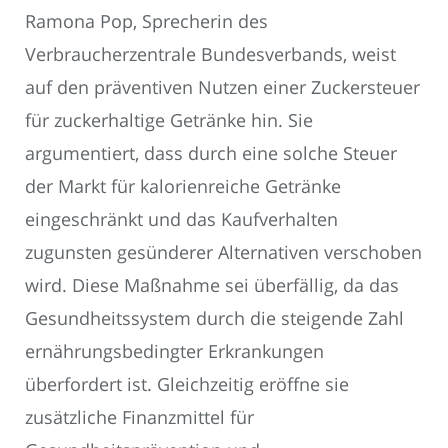
Ramona Pop, Sprecherin des
Verbraucherzentrale Bundesverbands, weist
auf den präventiven Nutzen einer Zuckersteuer
für zuckerhaltige Getränke hin. Sie
argumentiert, dass durch eine solche Steuer
der Markt für kalorienreiche Getränke
eingeschränkt und das Kaufverhalten
zugunsten gesünderer Alternativen verschoben
wird. Diese Maßnahme sei überfällig, da das
Gesundheitssystem durch die steigende Zahl
ernährungsbedingter Erkrankungen
überfordert ist. Gleichzeitig eröffne sie
zusätzliche Finanzmittel für