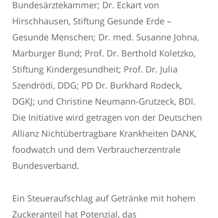
Bundesärztekammer; Dr. Eckart von
Hirschhausen, Stiftung Gesunde Erde –
Gesunde Menschen; Dr. med. Susanne Johna,
Marburger Bund; Prof. Dr. Berthold Koletzko,
Stiftung Kindergesundheit; Prof. Dr. Julia
Szendrödi, DDG; PD Dr. Burkhard Rodeck,
DGKJ; und Christine Neumann-Grutzeck, BDI.
Die Initiative wird getragen von der Deutschen
Allianz Nichtübertragbare Krankheiten DANK,
foodwatch und dem Verbraucherzentrale
Bundesverband.
Ein Steueraufschlag auf Getränke mit hohem
Zuckeranteil hat Potenzial, das