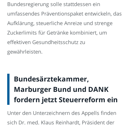
Bundesregierung solle stattdessen ein
umfassendes Präventionspaket entwickeln, das
Aufklärung, steuerliche Anreize und strenge
Zuckerlimits für Getränke kombiniert, um
effektiven Gesundheitsschutz zu
gewährleisten.
Bundesärztekammer,
Marburger Bund und DANK
fordern jetzt Steuerreform ein
Unter den Unterzeichnern des Appells finden
sich Dr. med. Klaus Reinhardt, Präsident der