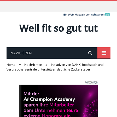
Weil fit so gut tut
NAVIGIEREN
»
»
Home
Nachrichten
Initiativen von DANK, foodwatch und
Verbraucherzentrale unterstützen deutliche Zuckersteuer