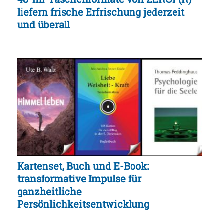
liefern frische Erfrischung jederzeit
und überall
Kartenset, Buch und E-Book:
transformative Impulse für
ganzheitliche
Persönlichkeitsentwicklung