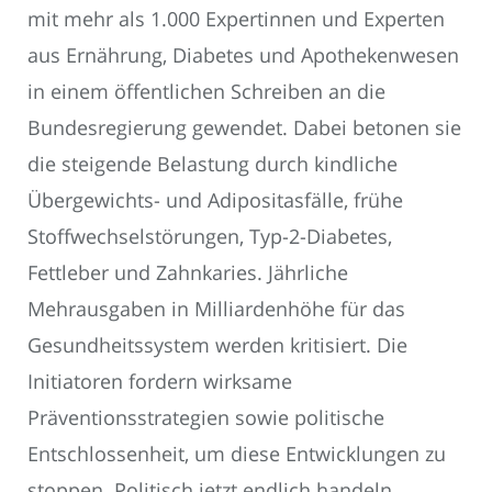
mit mehr als 1.000 Expertinnen und Experten
aus Ernährung, Diabetes und Apothekenwesen
in einem öffentlichen Schreiben an die
Bundesregierung gewendet. Dabei betonen sie
die steigende Belastung durch kindliche
Übergewichts- und Adipositasfälle, frühe
Stoffwechselstörungen, Typ-2-Diabetes,
Fettleber und Zahnkaries. Jährliche
Mehrausgaben in Milliardenhöhe für das
Gesundheitssystem werden kritisiert. Die
Initiatoren fordern wirksame
Präventionsstrategien sowie politische
Entschlossenheit, um diese Entwicklungen zu
stoppen. Politisch jetzt endlich handeln.