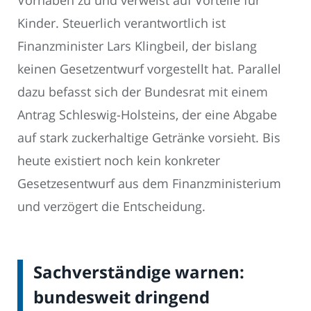
Vorhaben zu und verweist auf Vorteile für
Kinder. Steuerlich verantwortlich ist
Finanzminister Lars Klingbeil, der bislang
keinen Gesetzentwurf vorgestellt hat. Parallel
dazu befasst sich der Bundesrat mit einem
Antrag Schleswig-Holsteins, der eine Abgabe
auf stark zuckerhaltige Getränke vorsieht. Bis
heute existiert noch kein konkreter
Gesetzesentwurf aus dem Finanzministerium
und verzögert die Entscheidung.
Sachverständige warnen:
bundesweit dringend