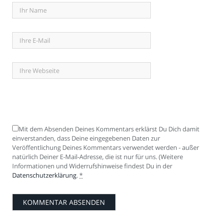
Mit dem Absenden Deines Kommentars erklärst Du Dich damit
einverstanden, dass Deine eingegebenen Daten zur
Veröffentlichung Deines Kommentars verwendet werden - außer
natürlich Deiner E-Mail-Adresse, die ist nur für uns. (Weitere
Informationen und Widerrufshinweise findest Du in der
Datenschutzerklärung
.
*