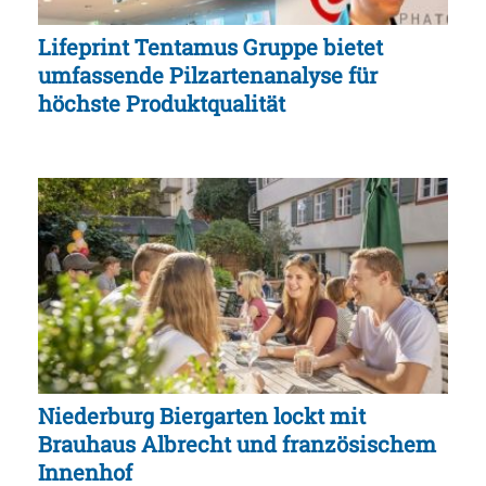
Lifeprint Tentamus Gruppe bietet
umfassende Pilzartenanalyse für
höchste Produktqualität
Niederburg Biergarten lockt mit
Brauhaus Albrecht und französischem
Innenhof