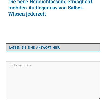
Die neue Hörbuchfassung ermöglicht
mobilen Audiogenuss von Salbei-
Wissen jederzeit
LASSEN SIE EINE ANTWORT HIER