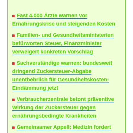
Fast 4.000 Ärzte warnen vor
Ernährungskrise und steigenden Kosten
Familien- und Gesundheitsministerien
befürworten Steuer, Finanzminister
verweigert konkreten Vorschlag
Sachverständige warnen: bundesweit
dringend Zuckersteuer-Abgabe
unentbehrlich für Gesundheitskosten-
Eindämmung jetzt
Verbraucherzentrale betont präventive
Wirkung der Zuckersteuer gegen
ernährungsbedingte Krankheiten
Gemeinsamer Appell: Medizin fordert