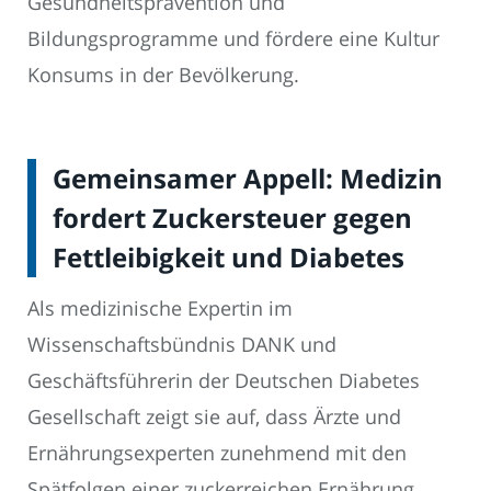
Gesundheitsprävention und
Bildungsprogramme und fördere eine Kultur
Konsums in der Bevölkerung.
Gemeinsamer Appell: Medizin
fordert Zuckersteuer gegen
Fettleibigkeit und Diabetes
Als medizinische Expertin im
Wissenschaftsbündnis DANK und
Geschäftsführerin der Deutschen Diabetes
Gesellschaft zeigt sie auf, dass Ärzte und
Ernährungsexperten zunehmend mit den
Spätfolgen einer zuckerreichen Ernährung