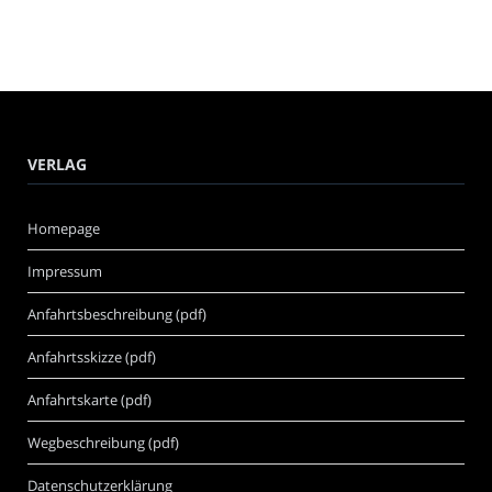
VERLAG
Homepage
Impressum
Anfahrtsbeschreibung (pdf)
Anfahrtsskizze (pdf)
Anfahrtskarte (pdf)
Wegbeschreibung (pdf)
Datenschutzerklärung