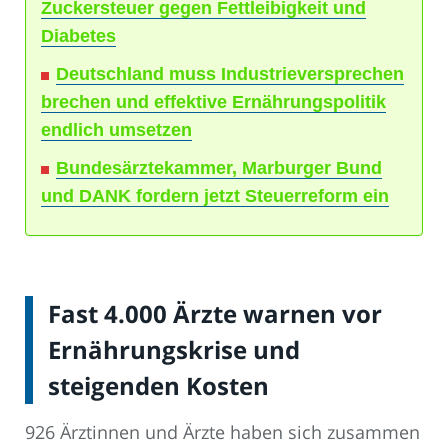
Zuckersteuer gegen Fettleibigkeit und
Diabetes
Deutschland muss Industrieversprechen
brechen und effektive Ernährungspolitik
endlich umsetzen
Bundesärztekammer, Marburger Bund
und DANK fordern jetzt Steuerreform ein
Fast 4.000 Ärzte warnen vor
Ernährungskrise und
steigenden Kosten
926 Ärztinnen und Ärzte haben sich zusammen