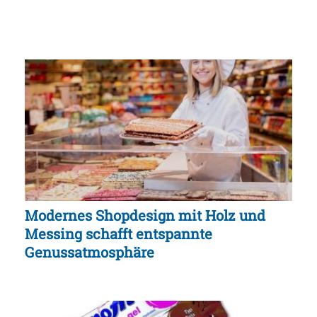
Modernes Shopdesign mit Holz und
Messing schafft entspannte
Genussatmosphäre