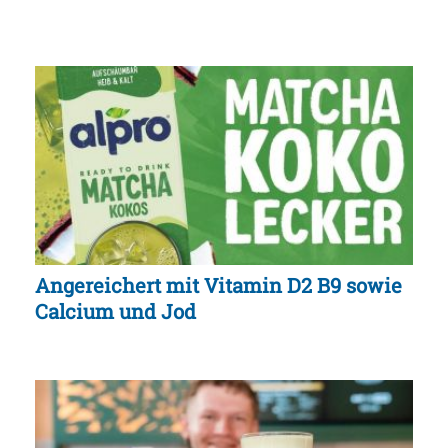
Angereichert mit Vitamin D2 B9 sowie
Calcium und Jod