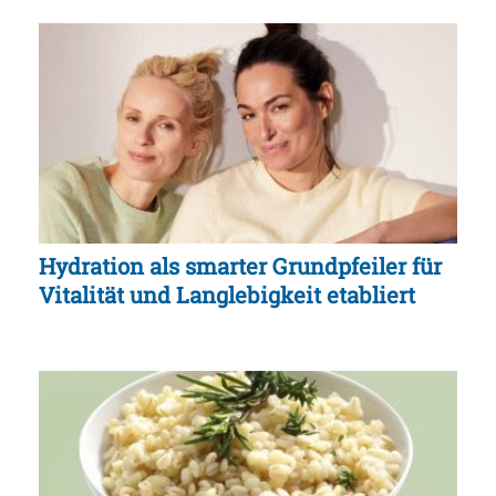
Hydration als smarter Grundpfeiler für
Vitalität und Langlebigkeit etabliert