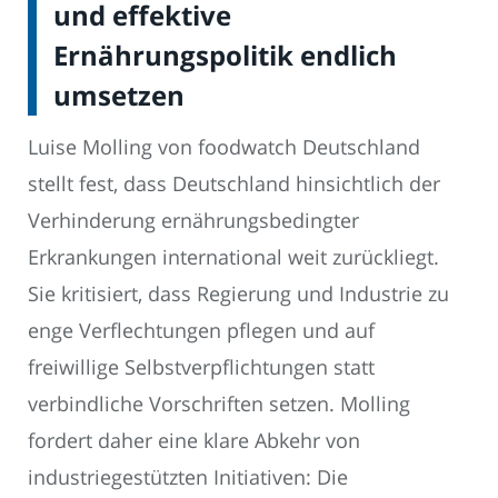
und effektive
Ernährungspolitik endlich
umsetzen
Luise Molling von foodwatch Deutschland
stellt fest, dass Deutschland hinsichtlich der
Verhinderung ernährungsbedingter
Erkrankungen international weit zurückliegt.
Sie kritisiert, dass Regierung und Industrie zu
enge Verflechtungen pflegen und auf
freiwillige Selbstverpflichtungen statt
verbindliche Vorschriften setzen. Molling
fordert daher eine klare Abkehr von
industriegestützten Initiativen: Die