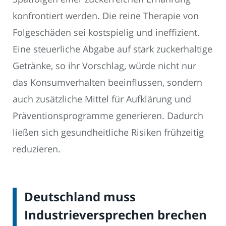
konfrontiert werden. Die reine Therapie von
Folgeschäden sei kostspielig und ineffizient.
Eine steuerliche Abgabe auf stark zuckerhaltige
Getränke, so ihr Vorschlag, würde nicht nur
das Konsumverhalten beeinflussen, sondern
auch zusätzliche Mittel für Aufklärung und
Präventionsprogramme generieren. Dadurch
ließen sich gesundheitliche Risiken frühzeitig
reduzieren.
Deutschland muss
Industrieversprechen brechen