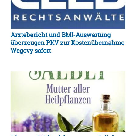
Ärztebericht und BMI-Auswertung
überzeugen PKV zur Kostenübernahme
Wegovy sofort